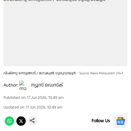
വിഷ്ണു നെടുങ്ങാട് / ഗോകുൽ ഗുരുവായൂർ
Source: News Malayalam 24x7
Author:
ന്യൂസ് ഡെസ്ക്
Published on
:
17 Jun 2026, 10:49 am
Updated on
:
17 Jun 2026, 10:49 am
Follow Us