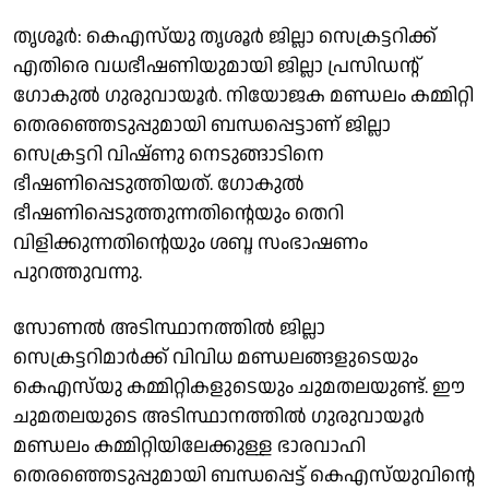
തൃശൂ‍ർ: കെഎസ്‌യു തൃശൂർ ജില്ലാ സെക്രട്ടറിക്ക്
എതിരെ വധഭീഷണിയുമായി ജില്ലാ പ്രസിഡൻ്റ്
ഗോകുൽ ഗുരുവായൂർ. നിയോജക മണ്ഡലം കമ്മിറ്റി
തെരഞ്ഞെടുപ്പുമായി ബന്ധപ്പെട്ടാണ് ജില്ലാ
സെക്രട്ടറി വിഷ്ണു നെടുങ്ങാടിനെ
ഭീഷണിപ്പെടുത്തിയത്. ഗോകുൽ
ഭീഷണിപ്പെടുത്തുന്നതിൻ്റെയും തെറി
വിളിക്കുന്നതിൻ്റെയും ശബ്ദ സംഭാഷണം
പുറത്തുവന്നു.
സോണൽ അടിസ്ഥാനത്തിൽ ജില്ലാ
സെക്രട്ടറിമാർക്ക് വിവിധ മണ്ഡലങ്ങളുടെയും
കെഎസ്‌യു കമ്മിറ്റികളുടെയും ചുമതലയുണ്ട്. ഈ
ചുമതലയുടെ അടിസ്ഥാനത്തിൽ ഗുരുവായൂർ
മണ്ഡലം കമ്മിറ്റിയിലേക്കുള്ള ഭാരവാഹി
തെരഞ്ഞെടുപ്പുമായി ബന്ധപ്പെട്ട് കെഎസ്‌യുവിൻ്റെ