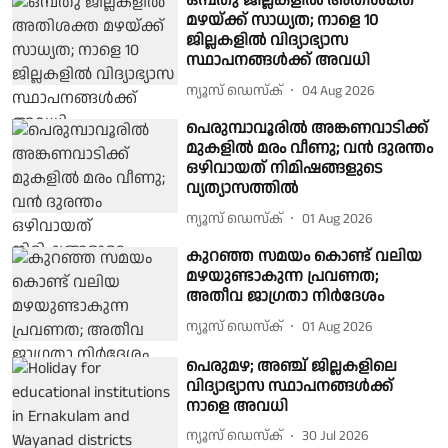
ഒമ്പതു ജില്ലകളില്‍ അതിശക്ത
മഴയ്ക്ക് സാധ്യത; നാളെ 10
ജില്ലകളില്‍ വിദ്യാഭ്യാസ
സ്ഥാപനങ്ങള്‍ക്ക് അവധി
ന്യൂസ് ഡെസ്ക്
04 Aug 2026
പെരുമ്പാവൂരില്‍ അങ്കണവാടിക്ക്
മുകളിൽ മരം വീണു; വൻ ദുരന്തം
ഒഴിവായത് നിമിഷങ്ങളുടെ
വ്യത്യാസത്തില്‍
ന്യൂസ് ഡെസ്ക്
01 Aug 2026
കുറഞ്ഞ സമയം കൊണ്ട് വലിയ
മഴയുണ്ടാകുന്ന പ്രവണത;
അതീവ ജാഗ്രതാ നിര്‍ദേശം
ന്യൂസ് ഡെസ്ക്
01 Aug 2026
പെരുമഴ; അഞ്ച് ജില്ലകളിലെ
വിദ്യാഭ്യാസ സ്ഥാപനങ്ങൾക്ക്
നാളെ അവധി
ന്യൂസ് ഡെസ്ക്
30 Jul 2026