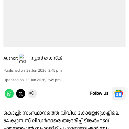
Author:
ന്യൂസ് ഡെസ്ക്
Published on
:
23 Jun 2026, 3:45 pm
Updated on
:
23 Jun 2026, 3:45 pm
Follow Us
കൊച്ചി: സംസ്ഥാനത്തെ വിവിധ കോളേജുകളിലെ
54 ക്യാമ്പസ് ലീഡര്‍മാരെ ആദരിച്ച് ടിങ്കര്‍ഹബ്
ഫൗണ്ടേഷന്‍ സംഘടിപ്പിച്ച ഗ്രാജുവേഷന്‍ ഡേ.