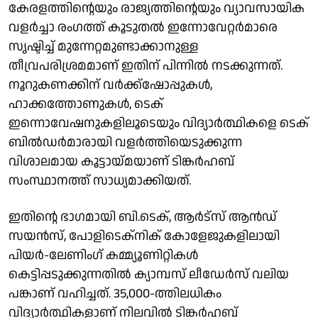
കേരളത്തിന്റെയും രാജ്യത്തിന്റെയും വ്യാവസായിക
വളര്‍ച്ചാ രംഗത്ത് കൂടുതല്‍ ഇന്നോവേറ്റര്‍മാരെ
സൃഷ്ടിച്ച് മുന്നേറ്റമുണ്ടാക്കാനുള്ള
തീവ്രപരിശ്രമമാണ് ഇതിന് പിന്നില്‍ നടക്കുന്നത്.
നൂറുകണക്കിന് വര്‍ക്ക്‌ഷോപ്പുകള്‍,
ഹാക്കത്തോണുകള്‍, ടെക്
ഇന്നൊവേഷനുകളിലൂടെയും വിദ്യാര്‍ത്ഥികളെ ടെക്
ബില്‍ഡര്‍മാരായി വളര്‍ത്തിയെടുക്കുന്ന
വിശാലമായ കൂട്ടായ്മയാണ് ടിങ്കര്‍ഹബ്
സംസ്ഥാനത്ത് സാധ്യമാക്കിയത്.
ഇതിന്റെ ഭാഗമായി ബി.ടെക്, ആര്‍ട്സ് ആന്‍ഡ്
സയന്‍സ്, പോളിടെക്‌നിക് കോളേജുകളിലായി
പിയര്‍-ലേണിംഗ് കമ്മ്യൂണിറ്റികള്‍
കെട്ടിപ്പടുക്കുന്നതില്‍ ക്യാമ്പസ് ലീഡേര്‍സ് വലിയ
പങ്കാണ് വഹിച്ചത്. 35,000-ത്തിലധികം
വിദ്യാര്‍ത്ഥികളാണ് നിലവില്‍ ടിങ്കര്‍ഹബ്