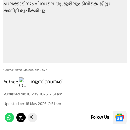
Source: News Malayalam 24x7
Author:
ന്യൂസ് ഡെസ്ക്
Published on
:
18 May 2026, 2:51 am
Updated on
:
18 May 2026, 2:51 am
Follow Us