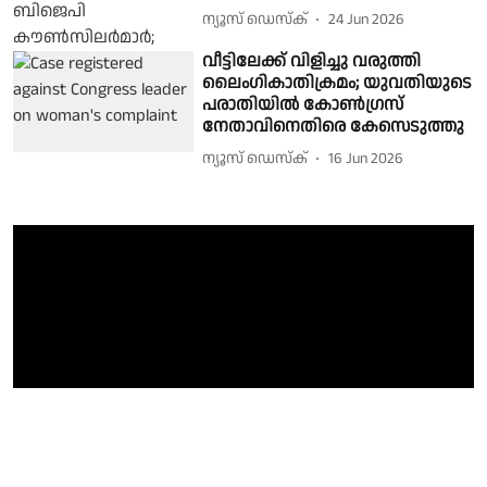
ന്യൂസ് ഡെസ്ക്
24 Jun 2026
വീട്ടിലേക്ക് വിളിച്ചു വരുത്തി
ലൈംഗികാതിക്രമം; യുവതിയുടെ
പരാതിയിൽ കോൺഗ്രസ്
നേതാവിനെതിരെ കേസെടുത്തു
ന്യൂസ് ഡെസ്ക്
16 Jun 2026