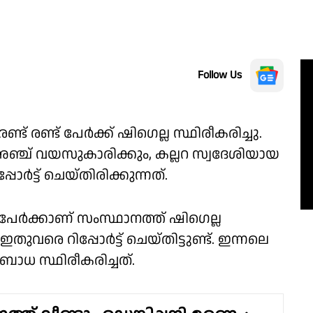
Follow Us
്ട് രണ്ട് പേർക്ക് ഷിഗെല്ല സ്ഥിരീകരിച്ചു.
ഞ്ച് വയസുകാരിക്കും, കല്ലറ സ്വദേശിയായ
ട്ട് ചെയ്തിരിക്കുന്നത്.
ർക്കാണ് സംസ്ഥാനത്ത് ഷിഗെല്ല
ഇതുവരെ റിപ്പോർട്ട് ചെയ്തിട്ടുണ്ട്. ഇന്നലെ
ബാധ സ്ഥിരീകരിച്ചത്.