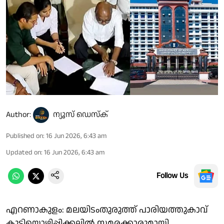
Author:
ന്യൂസ് ഡെസ്ക്
Published on
:
16 Jun 2026, 6:43 am
Updated on
:
16 Jun 2026, 6:43 am
Follow Us
എറണാകുളം: മലയിടംതുരുത്ത്‌ പാരിയത്തുകാവ്‌
കുടിയൊഴിപ്പിക്കലിൽ സമരക്കാരുമായി