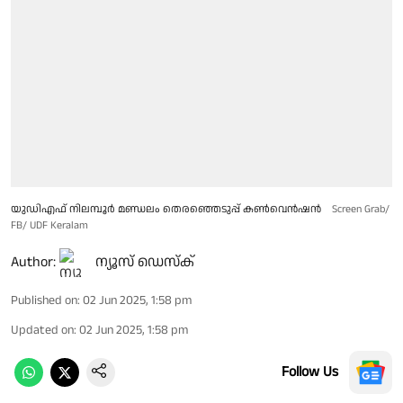
യുഡിഎഫ് നിലമ്പൂർ മണ്ഡലം തെരഞ്ഞെടുപ്പ് കണ്‍വെന്‍ഷന്‍
Screen Grab/
FB/ UDF Keralam
Author:
ന്യൂസ് ഡെസ്ക്
Published on
:
02 Jun 2025, 1:58 pm
Updated on
:
02 Jun 2025, 1:58 pm
Follow Us