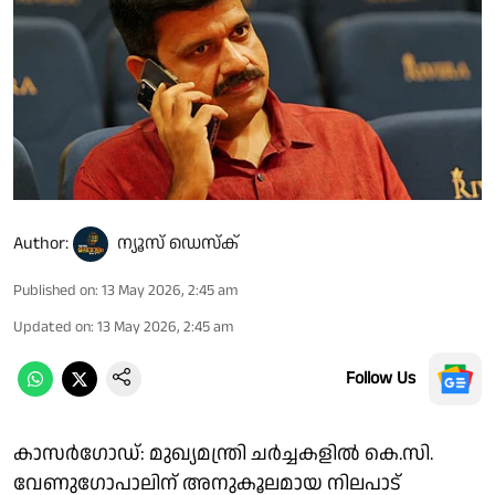
Author:
ന്യൂസ് ഡെസ്ക്
Published on
:
13 May 2026, 2:45 am
Updated on
:
13 May 2026, 2:45 am
Follow Us
കാസർഗോഡ്: മുഖ്യമന്ത്രി ചർച്ചകളില്‍ കെ.സി.
വേണുഗോപാലിന് അനുകൂലമായ നിലപാട്