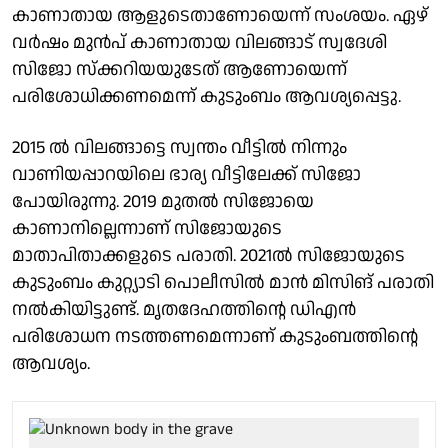
കാണാതായ ആളുടെതാണോയെന്ന് സംശയം. ഏഴ്
വർഷം മുൻപ് കാണാതായ വിലങ്ങാട് സ്വദേശി
സിജോ സ്ക്കറിയയുടേത് ആണോയെന്ന്
പരിശോധിക്കണമെന്ന് കുടുംബം ആവശ്യപ്പെട്ടു.
2015 ൽ വിലങ്ങാട്ടെ സ്വന്തം വീട്ടിൽ നിന്നും
വാണിയപ്പാറയിലെ ഭാര്യ വീട്ടിലേക്ക് സിജോ
പോയിരുന്നു. 2019 മുതൽ സിജോയെ
കാണാനില്ലെന്നാണ് സിജോയുടെ
മാതാപിതാക്കളുടെ പരാതി. 2021ൽ സിജോയുടെ
കുടുംബം കുറ്റ്യാടി പൊലീസിൽ മാൻ മിസിങ് പരാതി
നൽകിയിട്ടുണ്ട്. മൃതദേഹത്തിൻ്റെ ഡിഎൻ
പരിശോധന നടത്തണമെന്നാണ് കുടുംബത്തിൻ്റെ
ആവശ്യം.