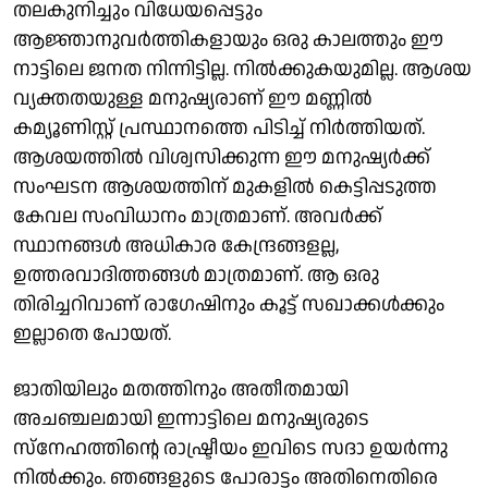
തലകുനിച്ചും വിധേയപ്പെട്ടും
ആജ്ഞാനുവര്‍ത്തികളായും ഒരു കാലത്തും ഈ
നാട്ടിലെ ജനത നിന്നിട്ടില്ല. നില്‍ക്കുകയുമില്ല. ആശയ
വ്യക്തതയുള്ള മനുഷ്യരാണ് ഈ മണ്ണില്‍
കമ്യൂണിസ്റ്റ് പ്രസ്ഥാനത്തെ പിടിച്ച് നിര്‍ത്തിയത്.
ആശയത്തില്‍ വിശ്വസിക്കുന്ന ഈ മനുഷ്യര്‍ക്ക്
സംഘടന ആശയത്തിന് മുകളില്‍ കെട്ടിപ്പടുത്ത
കേവല സംവിധാനം മാത്രമാണ്. അവര്‍ക്ക്
സ്ഥാനങ്ങള്‍ അധികാര കേന്ദ്രങ്ങളല്ല,
ഉത്തരവാദിത്തങ്ങള്‍ മാത്രമാണ്. ആ ഒരു
തിരിച്ചറിവാണ് രാഗേഷിനും കൂട്ട് സഖാക്കള്‍ക്കും
ഇല്ലാതെ പോയത്.
ജാതിയിലും മതത്തിനും അതീതമായി
അചഞ്ചലമായി ഇന്നാട്ടിലെ മനുഷ്യരുടെ
സ്‌നേഹത്തിന്റെ രാഷ്ട്രീയം ഇവിടെ സദാ ഉയര്‍ന്നു
നില്‍ക്കും. ഞങ്ങളുടെ പോരാട്ടം അതിനെതിരെ