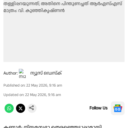
Author:
ന്യൂസ് ഡെസ്ക്
Published on
:
22 May 2026, 9:16 am
Updated on
:
22 May 2026, 9:16 am
Follow Us
കണ്ണൂര്‍: നിയമസഭാ തെരഞ്ഞെടുപ്പുമായി