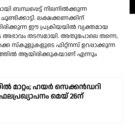
ബന്ധപ്പെട്ട് നിലനിൽക്കുന്ന
ണ്ടിക്കാട്ടി. ലക്ഷക്കണക്കിന്
തിരിക്കുന്ന ഈ പ്രക്രിയയിൽ വ്യക്തമായ
ുടെ അഭാവം തടസമായി. അതുപോലെ തന്നെ,
സ്കൂളുകളുടെ ഫിറ്റ്നസ് ഉറപ്പാക്കുന്ന
ത്തിൽ ആയിരിക്കുകയാണ് എന്നും
ൽ മാറ്റം; ഹയർ സെക്കൻഡറി
ഫലപ്രഖ്യാപനം മെയ് 26ന്