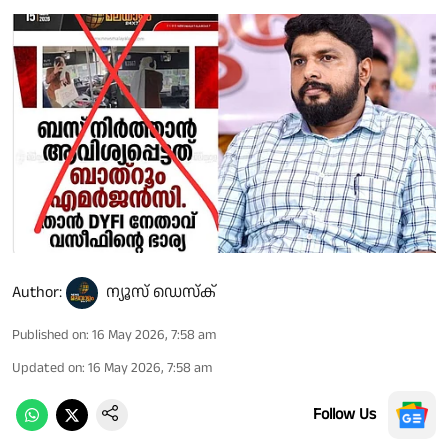
Author:
ന്യൂസ് ഡെസ്ക്
Published on
:
16 May 2026, 7:58 am
Updated on
:
16 May 2026, 7:58 am
Follow Us