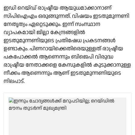
ഇഡി റെയ്ഡ് രാഷ്ട്രീയ ആയുധമാക്കാനാണ്
സിപിഐഎം ഒരുങ്ങുന്നത്. വിഷയം ഇടതുമുന്നണി
നേതൃത്വം ഏറ്റെടുക്കും. ഇന്ന് സംസ്ഥാന
വ്യാപകമായി ജില്ലാ കേന്ദ്രങ്ങളില്‍
ഇടതുമുന്നണിയുടെ പ്രതിഷേധ പ്രകടനങ്ങള്‍
ഉണ്ടാകും. പിണറായിക്കെതിരെയുള്ളത് രാഷ്ട്രീയ
പകപോക്കല്‍ ആണെന്നും ബിജെപി വിരുദ്ധ
രാഷ്ട്രീയ നേതാക്കളെ കേസുകളില്‍ കുടുക്കാനുള്ള
നീക്കം ആണെന്നും ആണ് ഇടതുമുന്നണിയുടെ
നിലപാട്.