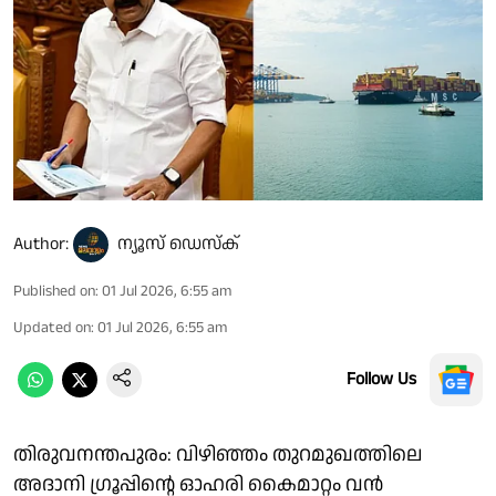
Author:
ന്യൂസ് ഡെസ്ക്
Published on
:
01 Jul 2026, 6:55 am
Updated on
:
01 Jul 2026, 6:55 am
Follow Us
തിരുവനന്തപുരം: വിഴിഞ്ഞം തുറമുഖത്തിലെ
അദാനി ഗ്രൂപ്പിൻ്റെ ഓഹരി കൈമാറ്റം വൻ