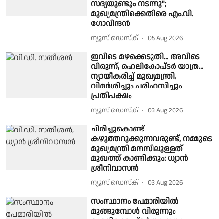
സദ്യയുണ്ടും നടന്നു";
മുഖ്യമന്ത്രിക്കെതിരെ എം.വി.
ഗോവിന്ദൻ
ന്യൂസ് ഡെസ്ക്
05 Aug 2026
ഇവിടെ മഴക്കെടുതി... അവിടെ
വിരുന്ന്, ഹെലികോപ്‍ടര്‍ യാത്ര...
ന്യായീകരിച്ച് മുഖ്യമന്ത്രി,
വിമര്‍ശിച്ചും പരിഹസിച്ചും
പ്രതിപക്ഷം
ന്യൂസ് ഡെസ്ക്
03 Aug 2026
ചിരിച്ചുകൊണ്ട്
കഴുത്തറുക്കുന്നവരുണ്ട്, നമ്മുടെ
മുഖ്യമന്ത്രി മനസിലുള്ളത്
മുഖത്ത് കാണിക്കും: ധ്യാൻ
ശ്രീനിവാസൻ
ന്യൂസ് ഡെസ്ക്
03 Aug 2026
സംസ്ഥാനം പേമാരിയിൽ
മുങ്ങുമ്പോൾ വിരുന്നും