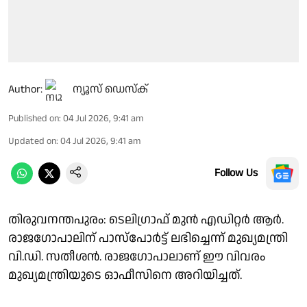
Author:
ന്യൂസ് ഡെസ്ക്
Published on
:
04 Jul 2026, 9:41 am
Updated on
:
04 Jul 2026, 9:41 am
Follow Us
തിരുവനന്തപുരം: ടെലിഗ്രാഫ് മുന്‍ എഡിറ്റര്‍ ആര്‍.
രാജഗോപാലിന് പാസ്പോര്‍ട്ട് ലഭിച്ചെന്ന് മുഖ്യമന്ത്രി
വി.ഡി. സതീശൻ. രാജഗോപാലാണ് ഈ വിവരം
മുഖ്യമന്ത്രിയുടെ ഓഫീസിനെ അറിയിച്ചത്.