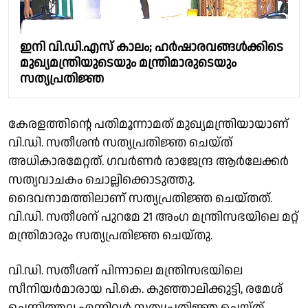
ഇനി വി.ഡി.എസ് കാലം; ഹർഷാരവങ്ങൾക്കിടെ
മുഖ്യമന്ത്രിയുടെയും മന്ത്രിമാരുടെയും
സത്യപ്രതിജ്ഞ
കേരളത്തിൻ്റെ പതിമൂന്നാമത് മുഖ്യമന്ത്രിയായാണ്
വി.ഡി. സതീശൻ സത്യപ്രതിജ്ഞ ചെയ്ത്
അധികാരമേറ്റത്. ​ഗവർണർ രാജേന്ദ്ര ആർലേക്കർ
സത്യവാചകം ചൊല്ലിക്കൊടുത്തു.
ദൈവനാമത്തിലാണ് സത്യപ്രതിജ്ഞ ചെയ്തത്.
വി.ഡി. സതീശന് പുറമേ 21 അംഗ മന്ത്രിസഭയിലെ മറ്റ്
മന്ത്രിമാരും സത്യപ്രതിജ്ഞ ചെയ്തു.
വി.ഡി. സതീശന് പിന്നാലെ മന്ത്രിസഭയിലെ
സീനിയർമാരായ പി.കെ. കുഞ്ഞാലിക്കുട്ടി, രമേശ്
ചെന്നിത്തല എന്നിവർ സത്യപ്രതിജ്ഞ ചെയ്ത്