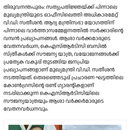
തിരുവനന്തപുരം: സത്യപ്രതിജ്ഞയ്ക്ക് പിന്നാലെ
മുഖ്യമന്ത്രിയുടെ ഓഫീസിലെത്തി അധികാരമേറ്റ്
വി.ഡി. സതീശൻ. ആദ്യ മന്ത്രിസഭാ യോഗത്തിന്
പിന്നാലെ വാർത്താസമ്മേളനത്തിൽ സർക്കാരിൻ്റെ
വമ്പൻ പ്രഖ്യാപനങ്ങൾ. ആശാ വർക്കമാരുടെ
വേതനവർധന, കെഎസ്ആർടിസി ബസിൽ
സ്ത്രീകൾക്ക് സൗജന്യ യാത്ര, വയോജനങ്ങൾക്ക്
പ്രത്യേക വകുപ്പ് തുടങ്ങിയ ജനപ്രിയ
പ്രഖ്യാപനങ്ങളാണ് മുഖ്യമന്ത്രി വി.ഡി. സതീശൻ
നടത്തിയത്. തെരഞ്ഞെടുപ്പ് പ്രചാരണ ഘട്ടത്തിലെ
കോൺഗ്രസിൻ്റെ രണ്ട് ഗ്യാരൻ്റികളാണ്
നടപ്പിലാക്കുന്ന കെഎസ്ആർടിസിയിലെ
സൗജന്യയാത്രയും ആശാ വർക്കർമാരുടെ
വേതനവർധനവും.