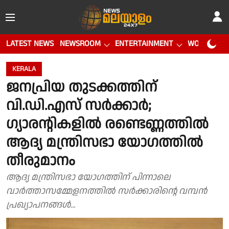
LATEST NEWS
NEWSROOM
ENTERTAINMENT
WORLD CUP
KERALA
ജനപ്രിയ തുടക്കത്തിന്
വി.ഡി.എസ് സര്‍ക്കാര്‍;
ഗ്യാരന്റികളില്‍ രണ്ടെണ്ണത്തില്‍
ആദ്യ മന്ത്രിസഭാ യോഗത്തില്‍
തീരുമാനം
ആദ്യ മന്ത്രിസഭാ യോഗത്തിന് പിന്നാലെ
വാർത്താസമ്മേളനത്തിൽ സർക്കാരിൻ്റെ വമ്പൻ
പ്രഖ്യാപനങ്ങൾ...