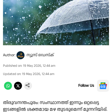
Author:
ന്യൂസ് ഡെസ്ക്
Published on
:
19 May 2026, 12:44 am
Updated on
:
19 May 2026, 12:44 am
Follow Us
തിരുവനന്തപുരം: സംസ്ഥാനത്ത് ഇന്നും ഒറ്റപ്പെട്ട
ഇടങ്ങളിൽ ശക്തമായ മഴ തുടരുമെന്ന് മുന്നറിയിപ്പ്.