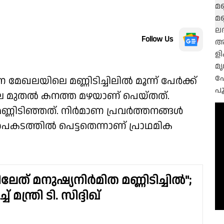
Follow Us
മേഖലയിലെ മണ്ണിടിച്ചിലിൽ മൂന്ന് പേർക്ക്
ന്നലെ മുതൽ കനത്ത മഴയാണ് പെയ്തത്.
മണ്ണിടിഞ്ഞത്. നിർമാണ പ്രവർത്തനങ്ങൾ
കടത്തിൽ പെട്ടതെന്നാണ് പ്രാഥമിക
ിലേത് മനുഷ്യനിർമിത മണ്ണിടിച്ചിൽ";
് മന്ത്രി ടി. സിദ്ദിഖ്