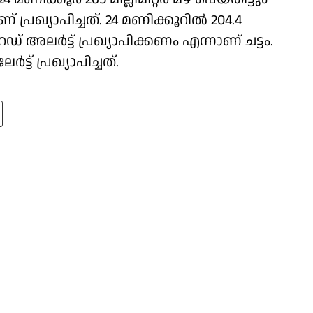
 പ്രഖ്യാപിച്ചത്. 24 മണിക്കൂറില്‍ 204.4
 റെഡ് അലര്‍ട്ട് പ്രഖ്യാപിക്കണം എന്നാണ് ചട്ടം.
് പ്രഖ്യാപിച്ചത്.