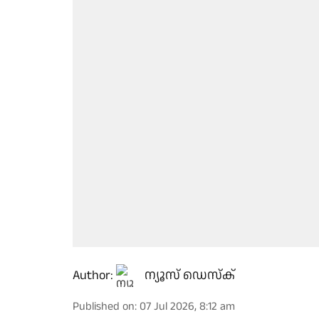
Author:
ന്യൂസ് ഡെസ്ക്
Published on
:
07 Jul 2026, 8:12 am