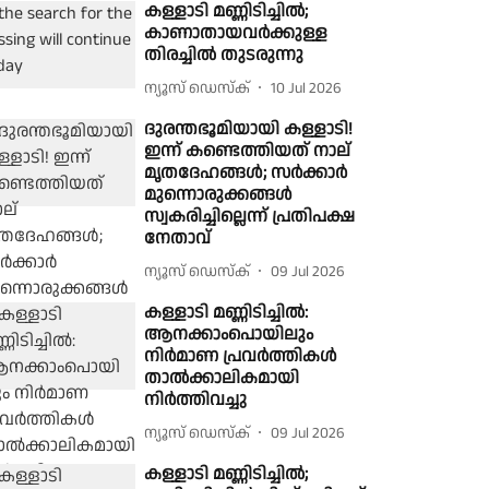
കള്ളാടി മണ്ണിടിച്ചിൽ;
കാണാതായവർക്കുള്ള
തിരച്ചിൽ തുടരുന്നു
ന്യൂസ് ഡെസ്ക്
10 Jul 2026
ദുരന്തഭൂമിയായി കള്ളാടി!
ഇന്ന് കണ്ടെത്തിയത് നാല്
മൃതദേഹങ്ങൾ; സർക്കാർ
മുന്നൊരുക്കങ്ങൾ
സ്വകരിച്ചില്ലെന്ന് പ്രതിപക്ഷ
നേതാവ്
ന്യൂസ് ഡെസ്ക്
09 Jul 2026
കള്ളാടി മണ്ണിടിച്ചിൽ:
ആനക്കാംപൊയിലും
നിർമാണ പ്രവർത്തികൾ
താൽക്കാലികമായി
നിർത്തിവച്ചു
ന്യൂസ് ഡെസ്ക്
09 Jul 2026
കള്ളാടി മണ്ണിടിച്ചിൽ;