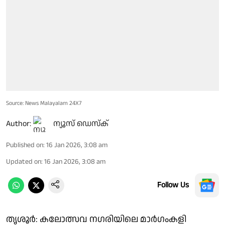
Source: News Malayalam 24X7
Author:
ന്യൂസ് ഡെസ്ക്
Published on
:
16 Jan 2026, 3:08 am
Updated on
:
16 Jan 2026, 3:08 am
Follow Us
തൃശൂർ: കലോത്സവ നഗരിയിലെ മാർഗംകളി