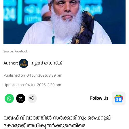
Source: Facebook
Author:
ന്യൂസ് ഡെസ്ക്
Published on
:
04 Jun 2026, 3:39 pm
Updated on
:
04 Jun 2026, 3:39 pm
Follow Us
വഖഫ് വിവാദത്തിൽ സർക്കാരിനും ഫൈറൂഖ്
കോളേജ് അധികൃതർക്കുമെതിരെ