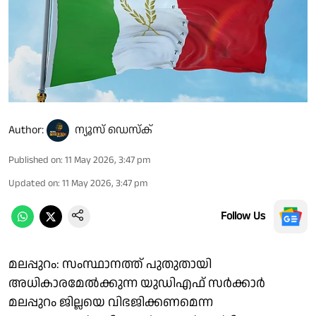
Author:
ന്യൂസ് ഡെസ്ക്
Published on
:
11 May 2026, 3:47 pm
Updated on
:
11 May 2026, 3:47 pm
Follow Us
മലപ്പുറം: സംസ്ഥാനത്ത് പുതുതായി
അധികാരമേൽക്കുന്ന യുഡിഎഫ് സർക്കാർ
മലപ്പുറം ജില്ലയെ വിഭജിക്കണമെന്ന