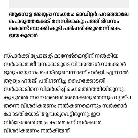
ആഗോള അയ്യപ്പ സംഗമം: ഓഡിറ്റർ പറഞ്ഞാലേ
പൊരുത്തക്കേട് മനസിലാകൂ; പത്ത് ദിവസം
കൊണ്ട് ബാക്കി കൂടി പരിഹരിക്കുമെന്ന് കെ.
ജയകുമാർ
സ്പാര്‍ക്ക് പ്രോജക്ട് മാനേജ്മെന്റിന് നല്‍കിയ
സര്‍ക്കാര്‍ ജീവനക്കാരുടെ വിവരങ്ങള്‍ സര്‍ക്കാര്‍
ദുരുപയോഗം ചെയ്തുവെന്നാണ് ഹര്‍ജി. എന്നാല്‍
ആദ്യം ഹര്‍ജി പരിഗണിച്ച ഹൈക്കോടതി
സര്‍ക്കാരിനെ വിമര്‍ശിച്ച് രംഗത്തെത്തിയിരുന്നു.
കൂടുതല്‍ സന്ദേശങ്ങള്‍ അയക്കരുതെന്നും വ്യാഴ്ച
തന്നെ വിശദീകരണം നല്‍കണമെന്നും സര്‍ക്കാര്‍
കോടതിയോട് ആവശ്യപ്പെട്ടിരുന്നു. ഈ
നിര്‍ദേശത്തിന്‍ പ്രകാരമാണ് സര്‍ക്കാര്‍
വിശദീകരണം നല്‍കിയത്.