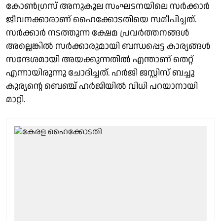
കോണ്‍ഗ്രസ് അനുകൂല സംഘടനയിലെ സര്‍ക്കാര്‍
ജീവനക്കാരാണ് ഹൈക്കോടതിയെ സമീപിച്ചത്.
സര്‍ക്കാര്‍ നടത്തുന്ന ക്ഷേമ പ്രവര്‍ത്തനങ്ങള്‍
അല്ലെങ്കില്‍ സര്‍ക്കാരുമായി ബന്ധപ്പെട്ട കാര്യങ്ങള്‍
സന്ദേശമായി അയക്കുന്നതില്‍ എന്താണ് തെറ്റ്
എന്നായിരുന്നു ചോദിച്ചത്. ഹര്‍ജി ജസ്റ്റിസ് ബച്ചു
കുര്യന്റെ ബെഞ്ച് ഹര്‍ജിയില്‍ വിധി പറയാനായി
മാറ്റി.