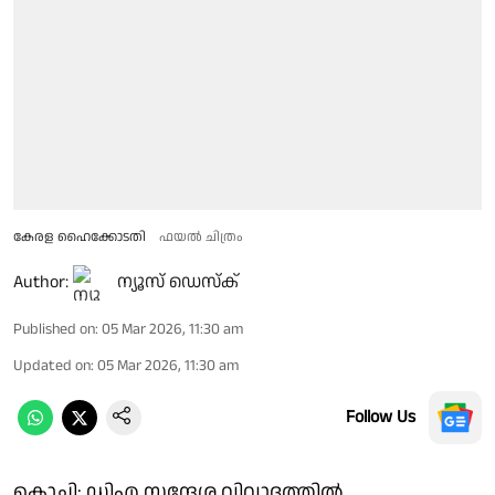
കേരള ഹൈക്കോടതി
ഫയൽ ചിത്രം
Author:
ന്യൂസ് ഡെസ്ക്
Published on
:
05 Mar 2026, 11:30 am
Updated on
:
05 Mar 2026, 11:30 am
Follow Us
കൊച്ചി: ഡിഎ സന്ദേശ വിവാദത്തില്‍