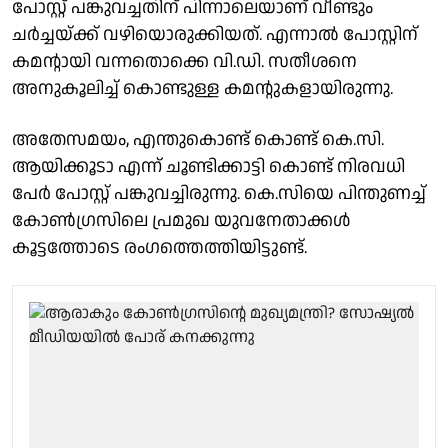
പോസ്റ്റ് പങ്കുവച്ചതിന് പിന്നാലെയാണ് വീണ്ടും
ചർച്ചയ്ക്ക് വഴിയൊരുക്കിയത്. എന്നാൽ പോസ്റ്റിന്
കമൻ്റായി വന്നതൊക്കെ വി.ഡി. സതീശനെ
അനുകൂലിച്ച് കൊണ്ടുള്ള കമൻ്റുകളായിരുന്നു.
അതേസമയം, എന്തുകൊണ്ട് കൊണ്ട് കെ.സി.
ആയിക്കൂടാ എന്ന് ചൂണ്ടിക്കാട്ടി കൊണ്ട് നിരവധി
പേർ പോസ്റ്റ് പങ്കുവച്ചിരുന്നു. കെ.സിയെ പിന്തുണച്ച്
കോൺഗ്രസിലെ പ്രമുഖ യുവനേതാക്കൾ
കൂട്ടത്തോടെ രംഗത്തെത്തിയിട്ടുണ്ട്.