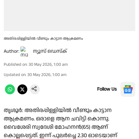
അതിരപ്പിള്ളിയിൽ വീണ്ടും കാട്ടാന ആക്രമണം
Author:
ന്യൂസ് ഡെസ്ക്
Published on
:
30 May 2026, 1:00 am
Updated on
:
30 May 2026, 1:00 am
Follow Us
തൃശൂർ: അതിരപ്പിള്ളിയിൽ വീണ്ടും കാട്ടാന
ആക്രമണം. ഒരാളെ ആന ചവിട്ടി കൊന്നു.
വൈശേരി സ്വദേശി മോഹനൻ(65) ആണ്
കൊല്ലപ്പെട്ടത്. ഇന്ന് പുലർച്ചെ 2.30 ഓടെയാണ്