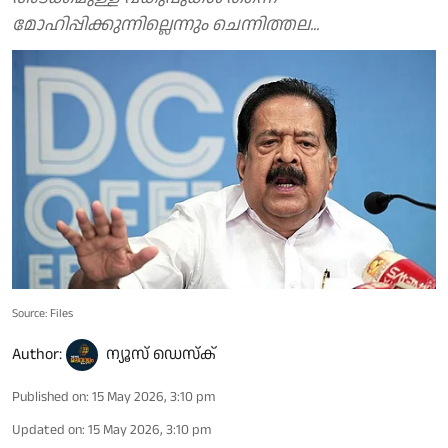
മോഹിപ്പിക്കുന്നില്ലെന്നും ചെന്നിത്തല...
Source: Files
Author:
ന്യൂസ് ഡെസ്ക്
Published on
:
15 May 2026, 3:10 pm
Updated on
:
15 May 2026, 3:10 pm