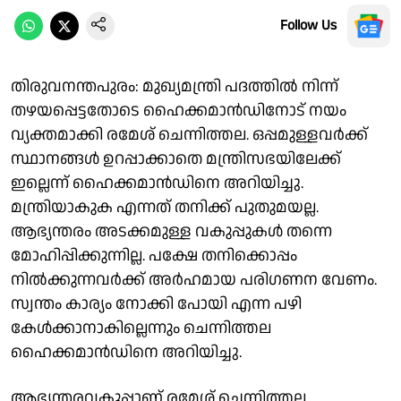
Follow Us
തിരുവനന്തപുരം: മുഖ്യമന്ത്രി പദത്തിൽ നിന്ന്
തഴയപ്പെട്ടതോടെ ഹൈക്കമാന്‍ഡിനോട് നയം
വ്യക്തമാക്കി രമേശ് ചെന്നിത്തല. ഒപ്പമുള്ളവർക്ക്
സ്ഥാനങ്ങൾ ഉറപ്പാക്കാതെ മന്ത്രിസഭയിലേക്ക്
ഇല്ലെന്ന് ഹൈക്കമാൻഡിനെ അറിയിച്ചു.
മന്ത്രിയാകുക എന്നത് തനിക്ക് പുതുമയല്ല.
ആഭ്യന്തരം അടക്കമുള്ള വകുപ്പുകള്‍ തന്നെ
മോഹിപ്പിക്കുന്നില്ല. പക്ഷേ തനിക്കൊപ്പം
നില്‍ക്കുന്നവര്‍ക്ക് അര്‍ഹമായ പരിഗണന വേണം.
സ്വന്തം കാര്യം നോക്കി പോയി എന്ന പഴി
കേള്‍ക്കാനാകില്ലെന്നും ചെന്നിത്തല
ഹൈക്കമാന്‍ഡിനെ അറിയിച്ചു.
ആഭ്യന്തരവകുപ്പാണ് രമേശ് ചെന്നിത്തല