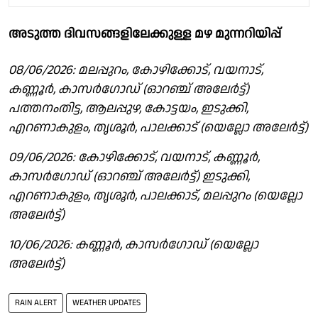
അടുത്ത ദിവസങ്ങളിലേക്കുള്ള മഴ മുന്നറിയിപ്പ്
08/06/2026: മലപ്പുറം, കോഴിക്കോട്, വയനാട്,
കണ്ണൂർ, കാസർഗോഡ് (ഓറഞ്ച് അലേർട്ട്)
പത്തനംതിട്ട, ആലപ്പുഴ, കോട്ടയം, ഇടുക്കി,
എറണാകുളം, തൃശൂർ, പാലക്കാട് (യെല്ലോ അലേർട്ട്)
09/06/2026: കോഴിക്കോട്, വയനാട്, കണ്ണൂർ,
കാസർഗോഡ് (ഓറഞ്ച് അലേർട്ട്) ഇടുക്കി,
എറണാകുളം, തൃശൂർ, പാലക്കാട്, മലപ്പുറം (യെല്ലോ
അലേർട്ട്)
10/06/2026: കണ്ണൂർ, കാസർഗോഡ് (യെല്ലോ
അലേർട്ട്)
RAIN ALERT
WEATHER UPDATES