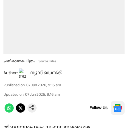
പ്രതീകാത്മക ചിത്രം
Source: Files
Author:
ന്യൂസ് ഡെസ്ക്
Published on
:
07 Jun 2026, 9:16 am
Updated on
:
07 Jun 2026, 9:16 am
Follow Us
തിരുവനന്തപുരം: സംസ്ഥാനത്തെ മഴ