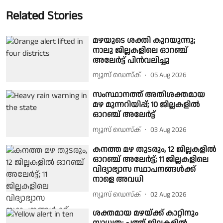
Related Stories
മഴയുടെ ശക്തി കുറയുന്നു;
നാലു ജില്ലകളിലെ ഓറഞ്ച്
അലേർട്ട് പിൻവലിച്ചു
ന്യൂസ് ഡെസ്ക്
05 Aug 2026
സംസ്ഥാനത്ത് അതിശക്തമായ
മഴ മുന്നറിയിപ്പ്; 10 ജില്ലകളിൽ
ഓറഞ്ച് അലേർട്ട്
ന്യൂസ് ഡെസ്ക്
03 Aug 2026
കനത്ത മഴ തുടരും, 12 ജില്ലകളിൽ
ഓറഞ്ച് അലേർട്ട്; 11 ജില്ലകളിലെ
വിദ്യാഭ്യാസ സ്ഥാപനങ്ങൾക്ക്
നാളെ അവധി
ന്യൂസ് ഡെസ്ക്
02 Aug 2026
ശക്തമായ മഴയ്ക്ക് കാറ്റിനും