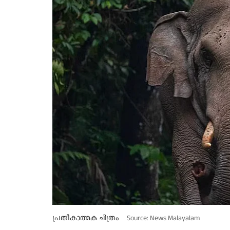
പ്രതീകാത്മക ചിത്രം
Source: News Malayalam