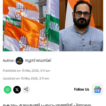
Author:
ന്യൂസ് ഡെസ്ക്
Published on
:
15 May 2026, 3:11 am
Updated on
:
15 May 2026, 3:11 am
Follow Us
കൊല്ലം: മുഖ്യമന്ത്രി പ്രഖ്യാപനത്തിന് പിന്നാലെ