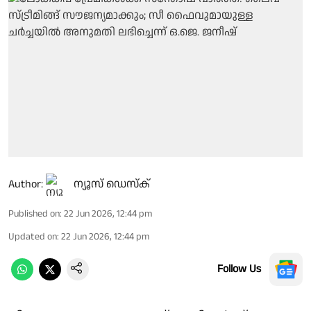
Author:
ന്യൂസ് ഡെസ്ക്
Published on
:
22 Jun 2026, 12:44 pm
Updated on
:
22 Jun 2026, 12:44 pm
Follow Us