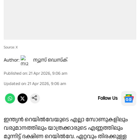
Source: X
Author:
ന്യൂസ് ഡെസ്ക്
Published on
:
21 Apr 2026, 9:06 am
Updated on
:
21 Apr 2026, 9:06 am
Follow Us
ഇന്ത്യൻ റെയിൽവേയുടെ എല്ലാ സോണുകളിലും
വരുമാനത്തിലും യാത്രക്കാരുടെ എണ്ണത്തിലും
മുന്നിട്ട് ദക്ഷിണ റെയിൽവേ. ഏറ്റവും തിരക്കുള്ള