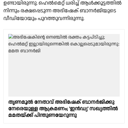
ഉണ്ടായിരുന്നു. ഹെല്‍മെറ്റ് ധരിച്ച് ആള്‍ക്കൂട്ടത്തില്‍
നിന്നും രക്ഷപ്പെടുന്ന അഭിഷേക് ബാനര്‍ജിയുടെ
വീഡിയോയും പുറത്തുവന്നിരുന്നു.
തൃണമൂല്‍ നേതാവ് അഭിഷേക് ബാനര്‍ജിക്കു
നേരെയുള്ള ആക്രമണം; 'ഇൻഡ്യ' സഖ്യത്തില്‍
മമതയ്ക്ക് പിന്തുണയേറുന്നു