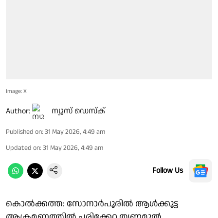
Image: X
Author:
ന്യൂസ് ഡെസ്ക്
Published on
:
31 May 2026, 4:49 am
Updated on
:
31 May 2026, 4:49 am
Follow Us
കൊല്‍ക്കത്ത: സോനാര്‍പൂരില്‍ ആള്‍ക്കൂട്ട
ആക്രമണത്തില്‍ പരിക്കേറ്റ തൃണമൂല്‍