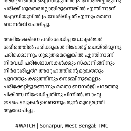
അദ്ദേഹത്തെ ഐസിയുവില്‍ പ്രവേശിപ്പിച്ചിരുന്നു.
പരിക്ക് ഗുരതരമല്ലായിരുന്നെങ്കില്‍ എന്തിനാണ്
ഐസിയുവില്‍ പ്രവേശിപ്പിച്ചത് എന്നും മമതാ
ബാനര്‍ജി ചോദിച്ചു.
അഭിഷേകിനെ പരിശോധിച്ച ഡോക്ടര്‍മാര്‍
ശരീരത്തില്‍ പരിക്കുകള്‍ റിപ്പോര്‍ട്ട് ചെയ്തിരുന്നു.
പരിക്കൊന്നും ഗുരുതരമല്ലെങ്കില്‍ എന്തിനാണ്
നിരവധി പരിശോധനകള്‍ക്കും സ്‌കാനിങ്ങിനും
നിര്‍ദേശിച്ചത്? അദ്ദേഹത്തിന്റെ മുഖത്തും
പുറത്തും കഴുത്തിനും നെഞ്ചിനുമെല്ലാം
പരിക്കേറ്റിട്ടുണ്ടെന്നും മമതാ ബാനര്‍ജി പറഞ്ഞു.
ചികിത്സ നിഷേധിച്ചതിനു പിന്നില്‍, ബാഹ്യ
ഇടപെടലുകള്‍ ഉണ്ടെന്നും മുന്‍ മുഖ്യമന്ത്രി
ആരോപിച്ചു.
#WATCH
| Sonarpur, West Bengal: TMC