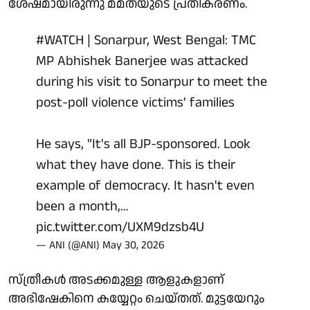
ശേഷമായിരുന്നു മമതയുടെ പ്രതികരണം.
#WATCH
| Sonarpur, West Bengal: TMC
MP Abhishek Banerjee was attacked
during his visit to Sonarpur to meet the
post-poll violence victims' families
He says, "It's all BJP-sponsored. Look
what they have done. This is their
example of democracy. It hasn't even
been a month,…
pic.twitter.com/UXM9dzsb4U
— ANI (@ANI)
May 30, 2026
സ്ത്രീകള്‍ അടക്കമുള്ള ആളുകളാണ്
അഭിഷേകിനെ കയ്യേറ്റം ചെയ്തത്. മുട്ടയേറും