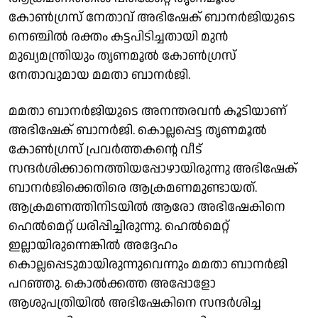
കോണ്‍ഗ്രസ് നേതാവ് അഭിഷേക് ബാനര്‍ജിയുടെ
നെഞ്ചില്‍ രക്തം കട്ടപിടിച്ചതായി മുന്‍
മുഖ്യമന്ത്രിയും തൃണമൂല്‍ കോണ്‍ഗ്രസ്
നേതാവുമായ മമതാ ബാനര്‍ജി.
മമതാ ബാനര്‍ജിയുടെ അനന്തരവന്‍ കൂടിയാണ്
അഭിഷേക് ബാനര്‍ജി. കൊല്ലപ്പെട്ട തൃണമൂല്‍
കോണ്‍ഗ്രസ് പ്രവര്‍ത്തകന്റെ വീട്
സന്ദര്‍ശിക്കാനെത്തിയപ്പോഴായിരുന്നു അഭിഷേക്
ബാനര്‍ജിക്കെതിരെ ആക്രമണമുണ്ടായത്.
ആക്രമണത്തിനിടയില്‍ ആരോ അഭിഷേകിനെ
ഹെല്‍മെറ്റ് ധരിപ്പിച്ചിരുന്നു. ഹെല്‍മെറ്റ്
ഇല്ലായിരുന്നെങ്കില്‍ അദ്ദേഹം
കൊല്ലപ്പെടുമായിരുന്നുവെന്നും മമതാ ബാനര്‍ജി
പറഞ്ഞു. കൊല്‍ക്കത്ത അപ്പോളോ
ആശുപത്രിയില്‍ അഭിഷേകിനെ സന്ദര്‍ശിച്ച