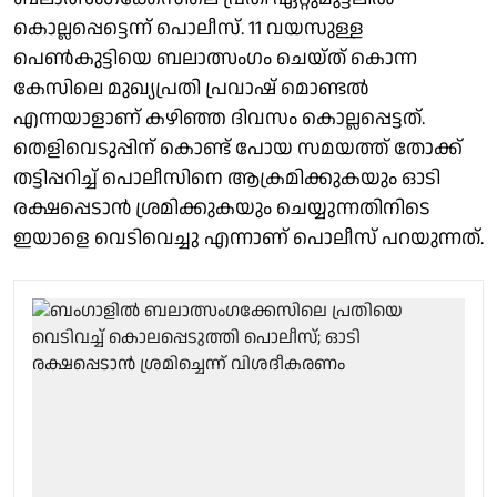
കൊല്ലപ്പെട്ടെന്ന് പൊലീസ്. 11 വയസുള്ള
പെൺകുട്ടിയെ ബലാത്സംഗം ചെയ്ത് കൊന്ന
കേസിലെ മുഖ്യപ്രതി പ്രവാഷ് മൊണ്ടൽ
എന്നയാളാണ് കഴിഞ്ഞ ദിവസം കൊല്ലപ്പെട്ടത്.
തെളിവെടുപ്പിന് കൊണ്ട് പോയ സമയത്ത് തോക്ക്
തട്ടിപ്പറിച്ച് പൊലീസിനെ ആക്രമിക്കുകയും ഓടി
രക്ഷപ്പെടാൻ ശ്രമിക്കുകയും ചെയ്യുന്നതിനിടെ
ഇയാളെ വെടിവെച്ചു എന്നാണ് പൊലീസ് പറയുന്നത്.