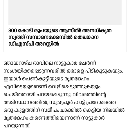
300 കോടി രൂപയുടെ ആസ്തി! അനധികൃത
സ്വത്ത് സമ്പാദനക്കേസില്‍ തെലങ്കാന
ഡിഎസ്‍പി അറസ്റ്റില്‍
ഞായറാഴ്ച രാവിലെ നാട്ടുകാര്‍ ചേര്‍ന്ന്
സംശയിക്കപ്പെടുന്നവരില്‍ ഒരാളെ പിടികൂടുകയും,
ഇയാള്‍ പെണ്‍കുട്ടിയുടെ മൃതദേഹം
എവിടെയുണ്ടെന്ന് വെളിപ്പെടുത്തുകയും
ചെയ്തതായി പറയപ്പെടുന്നു. വിവരത്തിന്റെ
അടിസ്ഥാനത്തില്‍, സൂര്യപൂര്‍ ഹാട്ട് പ്രദേശത്തെ
ഒരു കുളത്തിന് സമീപം ചാക്കില്‍ കെട്ടിയ നിലയില്‍
മൃതദേഹം കണ്ടെത്തിയെന്നാണ് നാട്ടുകാര്‍
പറയുന്നത്.