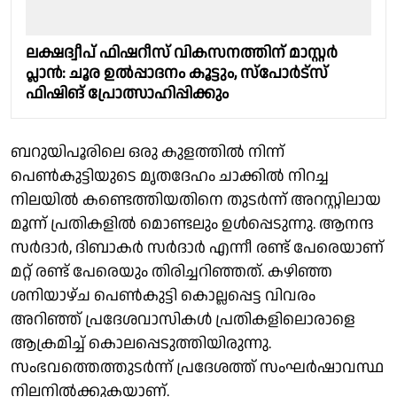
ലക്ഷദ്വീപ് ഫിഷറീസ് വികസനത്തിന് മാസ്റ്റര്‍
പ്ലാന്‍: ചൂര ഉൽപ്പാദനം കൂട്ടും, സ്പോർട്സ്
ഫിഷിങ് പ്രോത്സാഹിപ്പിക്കും
ബറുയിപൂരിലെ ഒരു കുളത്തിൽ നിന്ന്
പെൺകുട്ടിയുടെ മൃതദേഹം ചാക്കിൽ നിറച്ച
നിലയിൽ കണ്ടെത്തിയതിനെ തുടർന്ന് അറസ്റ്റിലായ
മൂന്ന് പ്രതികളിൽ മൊണ്ടലും ഉൾപ്പെടുന്നു. ആനന്ദ
സർദാർ, ദിബാകർ സർദാർ എന്നീ രണ്ട് പേരെയാണ്
മറ്റ് രണ്ട് പേരെയും തിരിച്ചറിഞ്ഞത്. കഴിഞ്ഞ
ശനിയാഴ്ച പെൺകുട്ടി കൊല്ലപ്പെട്ട വിവരം
അറിഞ്ഞ് പ്രദേശവാസികൾ പ്രതികളിലൊരാളെ
ആക്രമിച്ച് കൊലപ്പെടുത്തിയിരുന്നു.
സംഭവത്തെത്തുടർന്ന് പ്രദേശത്ത് സംഘര്‍ഷാവസ്ഥ
നിലനിൽക്കുകയാണ്.