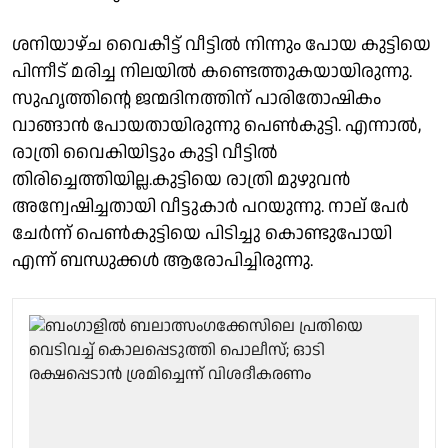
ശനിയാഴ്ച വൈകീട്ട് വീട്ടില്‍ നിന്നും പോയ കുട്ടിയെ
പിന്നീട് മരിച്ച നിലയില്‍ കണ്ടെത്തുകയായിരുന്നു.
സുഹൃത്തിന്റെ ജന്മദിനത്തിന് പാരിതോഷികം
വാങ്ങാന്‍ പോയതായിരുന്നു പെണ്‍കുട്ടി. എന്നാല്‍,
രാത്രി വൈകിയിട്ടും കുട്ടി വീട്ടില്‍
തിരിച്ചെത്തിയില്ല.കുട്ടിയെ രാത്രി മുഴുവന്‍
അന്വേഷിച്ചതായി വീട്ടുകാര്‍ പറയുന്നു. നാല് പേര്‍
ചേര്‍ന്ന് പെണ്‍കുട്ടിയെ പിടിച്ചു കൊണ്ടുപോയി
എന്ന് ബന്ധുക്കൾ ആരോപിച്ചിരുന്നു.