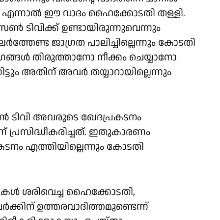
ം. എന്നാല്‍ ഈ വാദം ഹൈക്കോടതി തള്ളി.
ണ്‍ ടിവിക്ക് ഉണ്ടായിരുന്നുവെന്നും
ര്‍ത്തേണ്ട ജാഗ്രത പാലിച്ചില്ലെന്നും കോടതി
ാഗങ്ങള്‍ തിരുത്താനോ നീക്കം ചെയ്യാനോ
്ടും അതിന് അവര്‍ തയ്യാറായില്ലെന്നും
 സണ്‍ ടിവി അവരുടെ ഖേദപ്രകടനം
ാണ് പ്രസിദ്ധീകരിച്ചത്. ഇതുകാരണം
രകടനം എത്തിയില്ലെന്നും കോടതി
ള്‍ ശരിവെച്ച ഹൈക്കോടതി,
വർക്കിന് ഉത്തരവാദിത്തമുണ്ടെന്ന്