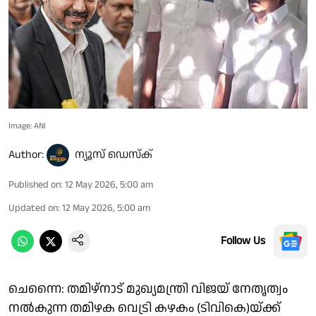
Image: ANI
Author:
ന്യൂസ് ഡെസ്ക്
Published on
:
12 May 2026, 5:00 am
Updated on
:
12 May 2026, 5:00 am
Follow Us
ചെന്നൈ: തമിഴ്‌നാട് മുഖ്യമന്ത്രി വിജയ് നേതൃത്വം
നല്‍കുന്ന തമിഴക വെട്രി കഴകം (ടിവികെ)യ്ക്ക്