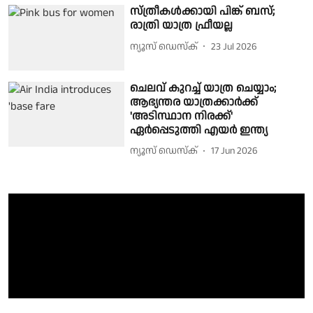
സ്ത്രീകൾക്കായി പിങ്ക് ബസ്;
രാത്രി യാത്ര ഫ്രീയല്ല
ന്യൂസ് ഡെസ്ക്
23 Jul 2026
ചെലവ് കുറച്ച് യാത്ര ചെയ്യാം;
ആഭ്യന്തര യാത്രക്കാർക്ക്
'അടിസ്ഥാന നിരക്ക്'
ഏർപ്പെടുത്തി എയർ ഇന്ത്യ
ന്യൂസ് ഡെസ്ക്
17 Jun 2026