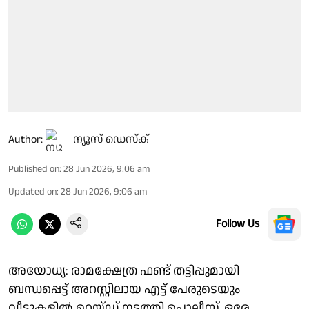
Author:
ന്യൂസ് ഡെസ്ക്
Published on
:
28 Jun 2026, 9:06 am
Updated on
:
28 Jun 2026, 9:06 am
Follow Us
അയോധ്യ: രാമക്ഷേത്ര ഫണ്ട് തട്ടിപ്പുമായി
ബന്ധപ്പെട്ട് അറസ്റ്റിലായ എട്ട് പേരുടെയും
വീടുകളില്‍ റെയ്ഡ് നടത്തി പൊലീസ്. ഒരേ