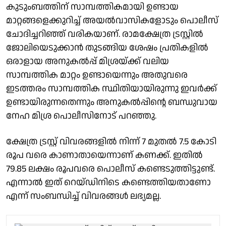
കുടുംബത്തിന് സാമ്പത്തികമായി ഉണ്ടായ
മാറ്റങ്ങളെക്കുറിച്ച് അയല്‍വാസികളോടും പൊലീസ്
ചോദിച്ചറിഞ്ഞ് വരികയാണ്. രാമക്ഷേത്ര ട്രസ്റ്റില്‍
ജോലിയെടുക്കാന്‍ തുടങ്ങിയ ശേഷം പ്രതികളില്‍
ഒരാളായ അനുകല്‍പ്പ് മിശ്രയ്ക്ക് വലിയ
സാമ്പത്തിക മാറ്റം ഉണ്ടായെന്നും അതുവരെ
ഇടത്തരം സാമ്പത്തിക സ്ഥിതിയായിരുന്നു ഇവര്‍ക്ക്
ഉണ്ടായിരുന്നതെന്നും അനുകല്‍പ്പിന്റെ ബന്ധുവായ
നേഹ മിശ്ര പൊലീസിനോട് പറഞ്ഞു.
ക്ഷേത്ര ട്രസ്റ്റ് വിവരങ്ങളില്‍ നിന്ന് 7 മുതല്‍ 7.5 കോടി
രൂപ വരെ കാണാതായെന്നാണ് കണക്ക്. ഇതില്‍
79.85 ലക്ഷം രൂപവരെ പൊലീസ് കണ്ടെടുത്തിട്ടുണ്ട്.
എന്നാല്‍ ഇത് റെയ്ഡിനിടെ കണ്ടെത്തിയതാണോ
എന്ന് സംബന്ധിച്ച് വിവരങ്ങള്‍ ലഭ്യമല്ല.