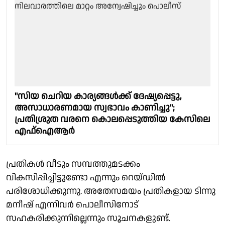
"സിയ ചെറിയ കാര്യങ്ങള്‍ക്ക് ദേഷ്യപ്പെട്ടു,
അസാധാരണമായ സ്വഭാവം കാണിച്ചു";
പ്രതിശ്രുത വരനെ കൊലപ്പെടുത്തിയ കേസിലെ
എഫ്‌ഐആര്‍
പ്രതികള്‍ വീടും സമ്പത്തുമടക്കം
വികസിപ്പിച്ചിട്ടുണ്ടോ എന്നും റെയ്ഡില്‍
പരിശോധിക്കുന്നു. അതേസമയം പ്രതികളായ ടിന്നു
മനീഷ് എന്നിവര്‍ പൊലീസിനോട്
സഹകരിക്കുന്നില്ലെന്നും സൂചനകളുണ്ട്.