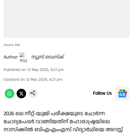
Source: ANI
Author:
ന്യൂസ് ഡെസ്ക്
Published on
:
12 May 2026, 4:21 pm
Updated on
:
12 May 2026, 4:21 pm
Follow Us
2026 ലെ നീറ്റ്-യുജി പരീക്ഷയുടെ ചോർന്ന
ചോദ്യപേപ്പർ വാങ്ങിയതിന് മഹാരാഷ്ട്രയിലെ
നാസിക്കിൽ ബിഎഎംഎസ് വിദ്യാർഥിയെ അറസ്റ്റ്