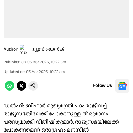
Author:
ന്യൂസ് ഡെസ്ക്
Published on
:
05 Mar 2026, 10:22 am
Updated on
:
05 Mar 2026, 10:22 am
Follow Us
ഡൽഹി: ബിഹാർ മുഖ്യമന്ത്രി പദം രാജിവച്ച്
രാജ്യസഭയിലേക്ക് പോകാനുള്ള തീരുമാനം
പരസ്യമാക്കി നിതീഷ് കുമാർ. രാജ്യസഭയിലേക്ക്
പോകണമെന്ന് ഒരാഗ്രഹം മനസിൽ