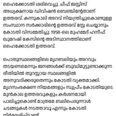
ഹൈക്കോടതി ശരിവെച്ചു. ചീഫ് ജസ്റ്റിസ്
അധ്യക്ഷനായ ഡിവിഷന്‍ ബെഞ്ചിന്റേതാണ്
ഉത്തരവ്. കന്നുകാലി അറവ് നിയന്ത്രിച്ചുകൊണ്ടുള്ള
സംസ്ഥാന സര്‍ക്കാരിന്റെ ഉത്തരവ് സ്റ്റേ ചെയ്യാനും
കോടതി വിസമ്മതിച്ചു. 1958-ലെ മുഹമ്മദ് ഹനീഫ്
ഖുറേഷി കേസിന്റെ അടിസ്ഥാനത്തിലാണ്
ഹൈക്കോടതി ഉത്തരവ്.
പൊതുസ്ഥലങ്ങളിലെ മൃഗബലിയും അറവും
തടയണമെന്നും ജനങ്ങള്‍ക്ക് ബുദ്ധിമുട്ടുണ്ടാക്കുന്ന
രീതിയില്‍ തുറസ്സായ സ്ഥലങ്ങളില്‍
അനുവദിക്കരുതെന്നും കോടതി വ്യക്തമാക്കി.
മൃഗസംരക്ഷണ നിയമങ്ങളും സുപ്രീം കോടതിയുടെ
മുന്‍കാല ഉത്തരവുകളും കര്‍ശനമായി
പാലിച്ചുകൊണ്ട് മാത്രമേ ബലിപെരുന്നാള്‍
ചടങ്ങുകള്‍ നടത്താവൂ എന്നും കോടതി
നിര്‍ദേശിച്ചിട്ടുണ്ട്.