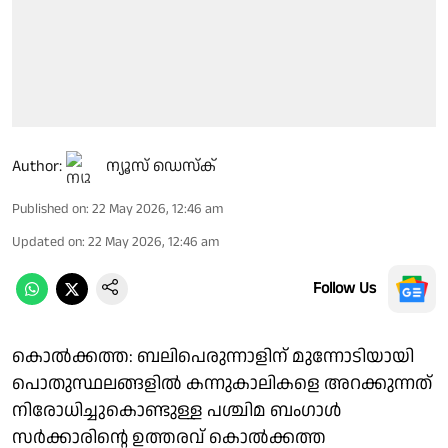
Author:
ന്യൂസ് ഡെസ്ക്
Published on
:
22 May 2026, 12:46 am
Updated on
:
22 May 2026, 12:46 am
Follow Us
കൊല്‍ക്കത്ത: ബലിപെരുന്നാളിന് മുന്നോടിയായി
പൊതുസ്ഥലങ്ങളില്‍ കന്നുകാലികളെ അറക്കുന്നത്
നിരോധിച്ചുകൊണ്ടുള്ള പശ്ചിമ ബംഗാള്‍
സര്‍ക്കാരിന്റെ ഉത്തരവ് കൊല്‍ക്കത്ത