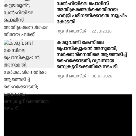
ഡല്‍ഹിയിലെ പൊലീസ്
അതിക്രമങ്ങള്‍ക്കെതിരായ
ഹര്‍ജി പരിഗണിക്കാതെ സുപ്രീം
കോടതി
ന്യൂസ് ഡെസ്ക്
22 Jul 2026
കശുവണ്ടി കേസിലെ
പ്രൊസിക്യൂഷന്‍ അനുമതി,
സര്‍ക്കാരിനെതിരെ ആഞ്ഞടിച്ച്
ഹൈക്കോടതി; വ്യവസായ
സെക്രട്ടറിക്കെതിരെ നടപടി
ന്യൂസ് ഡെസ്ക്
08 Jul 2026