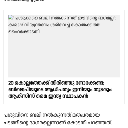
20 കൊല്ലത്തേക്ക് തിരിഞ്ഞു നോക്കേണ്ട;
ബിജെപിയുടെ ആധിപത്യം ഇനിയും തുടരും:
ആക്‌സിസ് മൈ ഇന്ത്യ സ്ഥാപകന്‍
പശുവിനെ ബലി നല്‍കുന്നത് മതപരമായ
ചടങ്ങിന്റെ ഭാഗമല്ലെന്നാണ് കോടതി പറഞ്ഞത്.