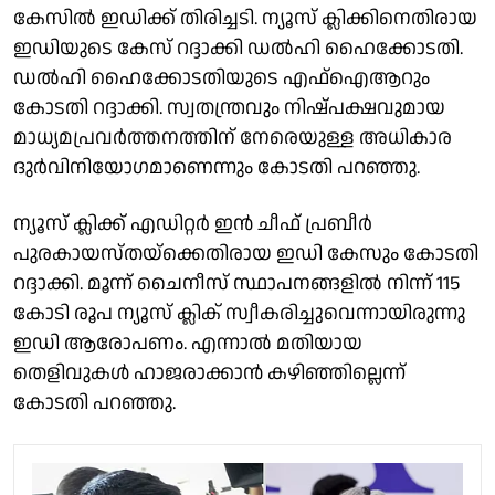
കേസില്‍ ഇഡിക്ക് തിരിച്ചടി. ന്യൂസ് ക്ലിക്കിനെതിരായ
ഇഡിയുടെ കേസ് റദ്ദാക്കി ഡല്‍ഹി ഹൈക്കോടതി.
ഡല്‍ഹി ഹൈക്കോടതിയുടെ എഫ്‌ഐആറും
കോടതി റദ്ദാക്കി. സ്വതന്ത്രവും നിഷ്പക്ഷവുമായ
മാധ്യമപ്രവര്‍ത്തനത്തിന് നേരെയുള്ള അധികാര
ദുര്‍വിനിയോഗമാണെന്നും കോടതി പറഞ്ഞു.
ന്യൂസ് ക്ലിക്ക് എഡിറ്റര്‍ ഇന്‍ ചീഫ് പ്രബീര്‍
പുരകായസ്തയ്‌ക്കെതിരായ ഇഡി കേസും കോടതി
റദ്ദാക്കി. മൂന്ന് ചൈനീസ് സ്ഥാപനങ്ങളില്‍ നിന്ന് 115
കോടി രൂപ ന്യൂസ് ക്ലിക് സ്വീകരിച്ചുവെന്നായിരുന്നു
ഇഡി ആരോപണം. എന്നാല്‍ മതിയായ
തെളിവുകള്‍ ഹാജരാക്കാന്‍ കഴിഞ്ഞില്ലെന്ന്
കോടതി പറഞ്ഞു.