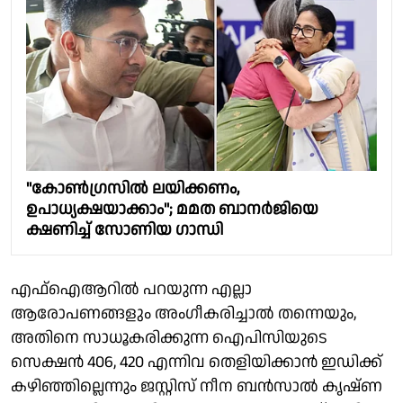
"കോണ്‍ഗ്രസില്‍ ലയിക്കണം,
ഉപാധ്യക്ഷയാക്കാം"; മമത ബാനര്‍ജിയെ
ക്ഷണിച്ച് സോണിയ ഗാന്ധി
എഫ്‌ഐആറില്‍ പറയുന്ന എല്ലാ
ആരോപണങ്ങളും അംഗീകരിച്ചാല്‍ തന്നെയും,
അതിനെ സാധൂകരിക്കുന്ന ഐപിസിയുടെ
സെക്ഷന്‍ 406, 420 എന്നിവ തെളിയിക്കാന്‍ ഇഡിക്ക്
കഴിഞ്ഞില്ലെന്നും ജസ്റ്റിസ് നീന ബന്‍സാല്‍ കൃഷ്ണ