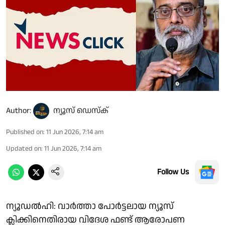
Author:
ന്യൂസ് ഡെസ്ക്
Published on
:
11 Jun 2026, 7:14 am
Updated on
:
11 Jun 2026, 7:14 am
Follow Us
ന്യൂഡല്‍ഹി: വാര്‍ത്താ പോര്‍ട്ടലായ ന്യൂസ്
ക്ലിക്കിനെതിരായ വിദേശ ഫണ്ട് ആരോപണ