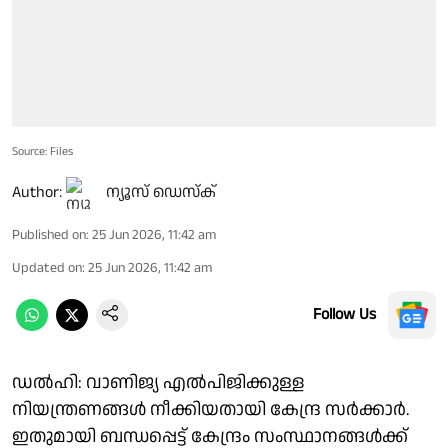
Source: Files
Author:
ന്യൂസ് ഡെസ്ക്
Published on
:
25 Jun 2026, 11:42 am
Updated on
:
25 Jun 2026, 11:42 am
Follow Us
ഡൽഹി: വാണിജ്യ എൽപിജിക്കുള്ള
നിയന്ത്രണങ്ങൾ നീക്കിയതായി കേന്ദ്ര സർക്കാർ.
ഇതുമായി ബന്ധപ്പെട്ട് കേന്ദ്രം സംസ്ഥാനങ്ങൾക്ക്