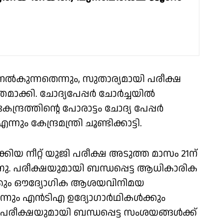
നൽകുന്നതെന്നും, സുതാര്യമായി പരീക്ഷ
്തമാക്കി. ചോദ്യപേപ്പർ ചോർച്ചയിൽ
രത്തിൻ്റെ പോരാട്ടം ചോദ്യ പേപ്പർ
 കേന്ദ്രമന്ത്രി ചൂണ്ടിക്കാട്ടി.
ാക്കിയ നീറ്റ് യുജി പരീക്ഷ അടുത്ത മാസം 21ന്
്നു. പരീക്ഷയുമായി ബന്ധപ്പെട്ട ആധികാരിക
ങൾക്കും ഔദ്യോഗിക ആശയവിനിമയ
്നും എൻ‌ടി‌എ ഉദ്യോഗാർഥികൾക്കും
പരീക്ഷയുമായി ബന്ധപ്പെട്ട സംശയങ്ങൾക്ക്