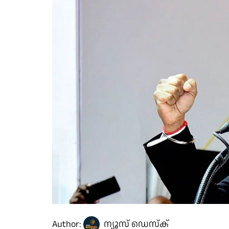
Author:
ന്യൂസ് ഡെസ്ക്