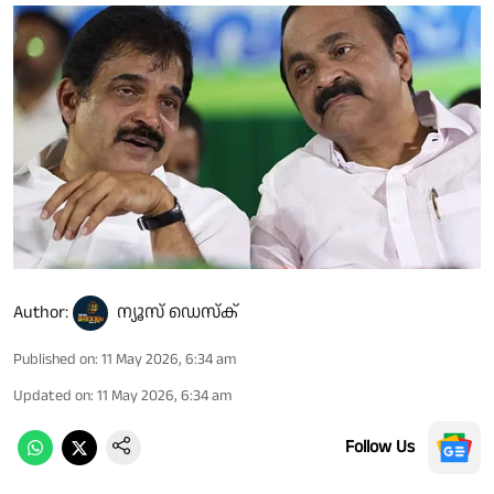
Author:
ന്യൂസ് ഡെസ്ക്
Published on
:
11 May 2026, 6:34 am
Updated on
:
11 May 2026, 6:34 am
Follow Us