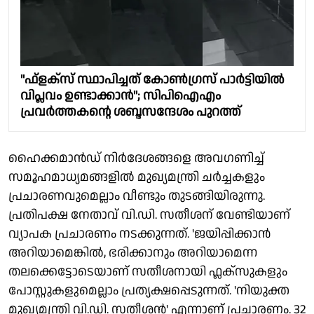
"ഫ്ളക്സ് സ്ഥാപിച്ചത് കോൺഗ്രസ് പാർട്ടിയിൽ
വിപ്ലവം ഉണ്ടാക്കാൻ"; സിപിഐഎം
പ്രവർത്തകൻ്റെ ശബ്ദസന്ദേശം പുറത്ത്
ഹൈക്കമാൻഡ് നിർദേശങ്ങളെ അവഗണിച്ച്
സമൂഹമാധ്യമങ്ങളിൽ മുഖ്യമന്ത്രി ചർച്ചകളും
പ്രചാരണവുമെല്ലാം വീണ്ടും തുടങ്ങിയിരുന്നു.
പ്രതിപക്ഷ നേതാവ് വി.ഡി. സതീശന് വേണ്ടിയാണ്
വ്യാപക പ്രചാരണം നടക്കുന്നത്. 'ജയിപ്പിക്കാൻ
അറിയാമെങ്കിൽ, ഭരിക്കാനും അറിയാമെന്ന
തലക്കെട്ടോടെയാണ് സതീശനായി ഫ്ലക്സുകളും
പോസ്റ്റുകളുമെല്ലാം പ്രത്യക്ഷപ്പെടുന്നത്. 'നിയുക്ത
മുഖ്യമന്ത്രി വി.ഡി. സതീശൻ' എന്നാണ് പ്രചാരണം. 32