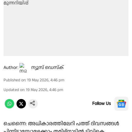
Author:
ന്യൂസ് ഡെസ്ക്
Published on
:
19 May 2026, 4:46 pm
Updated on
:
19 May 2026, 4:46 pm
Follow Us
ചെന്നൈ: അധികാരത്തിലേറി പത്ത് ദിവസങ്ങള്‍
പിന്നിടുമ്പോഴേക്കും തമിഴ്‌നാട്ടില്‍ ടിവികെ