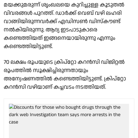
മയക്കുമരുന്ന് ശൃംഖലയെ കുറിച്ചുള്ള കൂടുതൽ
വിവരങ്ങൾ പുറത്ത്. ഡാർക്ക് വെബ് വഴി ലഹരി
വാങ്ങിയിരുന്നവർക്ക് എഡിസൺ ഡിസ്കൗണ്ട്
നൽകിയിരുന്നു. ആദ്യ ഇടപാടുകാരെ
കണ്ടെത്തിയത് ഇങ്ങനെയായിരുന്നു എന്നും
കണ്ടെത്തിയിട്ടുണ്ട്.
70 ലക്ഷം രൂപയുടെ ക്രിപ്റ്റോ കറൻസി ഡിജിറ്റൽ
രൂപത്തിൽ സൂക്ഷിച്ചിരുന്നതായും
അന്വേഷണത്തിൽ കണ്ടെത്തിയിട്ടുണ്ട്. ക്രിപ്റ്റോ
കറന്‍സി വഴിയാണ് കച്ചവടം നടത്തിയത്.