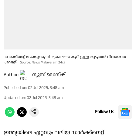
ഡാര്‍ക്ക്‌നെറ്റ് മയക്കുമരുന്ന് ശൃംഖലയെ കുറിച്ചുള്ള കൂടുതൽ വിവരങ്ങൾ
പുറത്ത്
Source: News Malayalam 24x7
Author:
ന്യൂസ് ഡെസ്ക്
Published on
:
02 Jul 2025, 3:48 am
Updated on
:
02 Jul 2025, 3:48 am
Follow Us
ഇന്ത്യയിലെ ഏറ്റവും വലിയ ഡാര്‍ക്ക്‌നെറ്റ്