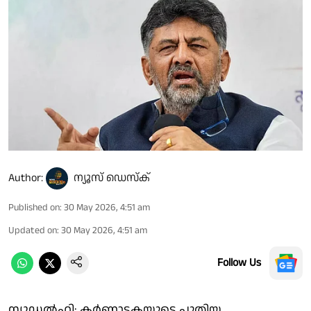
Author:
ന്യൂസ് ഡെസ്ക്
Published on
:
30 May 2026, 4:51 am
Updated on
:
30 May 2026, 4:51 am
Follow Us
ന്യൂഡല്‍ഹി: കര്‍ണാടകയുടെ പുതിയ