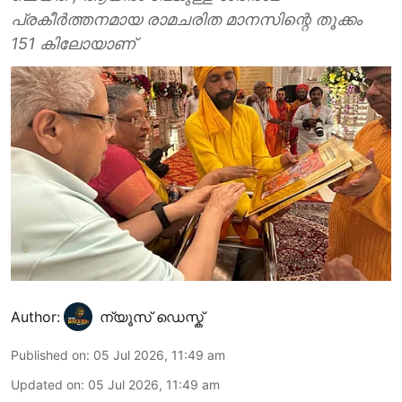
പ്രകീർത്തനമായ രാമചരിത മാനസിന്റെ തൂക്കം
151 കിലോയാണ്
Author:
ന്യൂസ് ഡെസ്ക്
Published on
:
05 Jul 2026, 11:49 am
Updated on
:
05 Jul 2026, 11:49 am