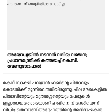
അയോധ്യയില്‍ നടന്നത് വലിയ വഞ്ചന;
പ്രധാനമന്ത്രിക്ക് കത്തയച്ച് കെ.സി.
വേണുഗോപാല്‍
മകന് സാക്ഷി പറയാന്‍ ഹഖിന്റെ പിതാവും
കോടതിക്ക് മുന്നിലെത്തിയിരുന്നു. ചില രേഖകളില്‍
പിതാവിന്റേയും മുത്തശ്ശന്റെയും പേരുകള്‍
ഇല്ലാതായതോടെയാണ് ഹഖിനെ വിദേശിയെന്ന്
വിധിച്ചതെന്നാണ് അദ്ദേഹത്തിന്റെ അഭിഭാഷകന്‍