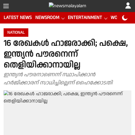
LATEST NEWS
NEWSROOM
ENTERTAINMENT
WORLD CUP
NATIONAL
16 രേഖകള്‍ ഹാജരാക്കി; പക്ഷെ,
ഇന്ത്യന്‍ പൗരനെന്ന്
തെളിയിക്കാനായില്ല
ഇന്ത്യന്‍ പൗരനാണെന്ന് സ്ഥാപിക്കാന്‍
ഹര്‍ജിക്കാരന് സാധിച്ചില്ലെന്ന് ഹൈക്കോടതി