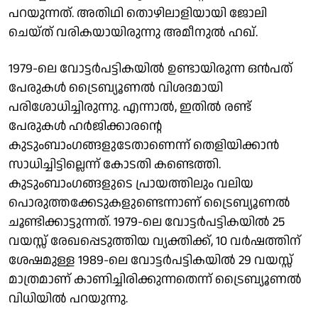
പറയുന്നത്. അതിഥി തൊഴിലാളിയായി ജോലി
ചെയ്ത് വരികയായിരുന്നു അമീനുല്‍ ഹഖ്.
1979-ലെ വോട്ടര്‍പട്ടികയില്‍ ഉണ്ടായിരുന്ന ഒന്‍പത്
പേരുകള്‍ ട്രൈബ്യൂണല്‍ വിശദമായി
പരിശോധിച്ചിരുന്നു. എന്നാല്‍, ഇതില്‍ രണ്ട്
പേരുകള്‍ ഹര്‍ജിക്കാരന്റെ
കുടുംബാംഗങ്ങളുടേതാണെന്ന് തെളിയിക്കാന്‍
സാധിച്ചിട്ടില്ലെന്ന് കോടതി കണ്ടെത്തി.
കുടുംബാംഗങ്ങളുടെ പ്രായത്തിലും വലിയ
പൊരുത്തക്കേടുകളുണ്ടെന്നാണ് ട്രൈബ്യൂണല്‍
ചൂണ്ടിക്കാട്ടുന്നത്. 1979-ലെ വോട്ടര്‍പട്ടികയില്‍ 25
വയസ്സ് രേഖപ്പെടുത്തിയ വ്യക്തിക്ക്, 10 വര്‍ഷത്തിന്
ശേഷമുള്ള 1989-ലെ വോട്ടര്‍പട്ടികയില്‍ 29 വയസ്സ്
മാത്രമാണ് കാണിച്ചിരിക്കുന്നതെന്ന് ട്രൈബ്യൂണല്‍
വിധിയിൽ പറയുന്നു.