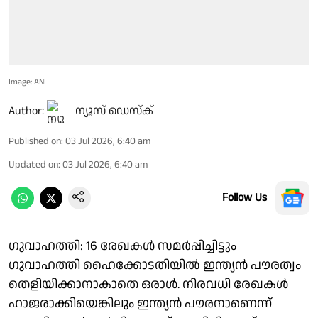
Image: ANI
Author:
ന്യൂസ് ഡെസ്ക്
Published on
:
03 Jul 2026, 6:40 am
Updated on
:
03 Jul 2026, 6:40 am
Follow Us
ഗുവാഹത്തി: 16 രേഖകള്‍ സമര്‍പ്പിച്ചിട്ടും
ഗുവാഹത്തി ഹൈക്കോടതിയില്‍ ഇന്ത്യന്‍ പൗരത്വം
തെളിയിക്കാനാകാതെ ഒരാള്‍. നിരവധി രേഖകള്‍
ഹാജരാക്കിയെങ്കിലും ഇന്ത്യന്‍ പൗരനാണെന്ന്